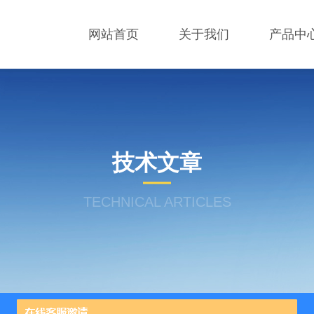
网站首页
关于我们
产品中
技术文章
TECHNICAL ARTICLES