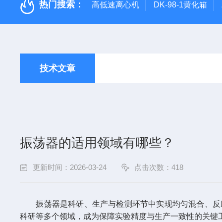
热门搜索：
高低速离心机
DK-98-1黄化箱
技术文章
振荡器的适用领域有哪些？
更新时间：2026-03-24
点击次数：418
振荡器是科研、生产与检测环节中实现
均匀混合、反
科研等多个领域，成为保障实验精度与生产一致性的关键