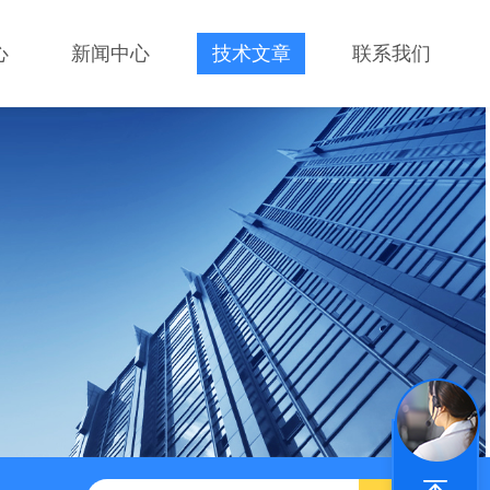
心
新闻中心
技术文章
联系我们