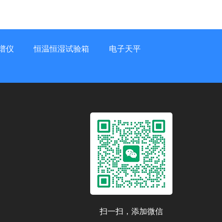
谱仪
恒温恒湿试验箱
电子天平
扫一扫，添加微信