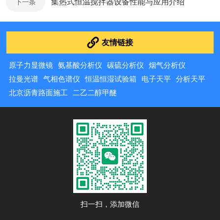
集热式恒温搅拌器设备性能与应用介绍
下一条
友情链接
原子力显微镜
氨基酸分析仪
碳硫分析仪
烟气分析仪
拉曼光谱
气相色谱仪
恒温恒湿试验箱
电子天平
分析天平
北京沥青路面施工
二乙二醇甲醚
扫一扫，添加微信