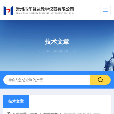
技术文章
TECHNICAL ARTICLES
技术文章