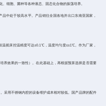
化、细胞、菌种等各种液态、固态化合物的振荡培养。
同类产品中处于较高水平。产品销往全国各地并出口东南亚国家，
摇床控温精度可达±0.1℃，温度均匀度≤±1℃。作为厂家，
响培养效果的一致性）。在此基础上，再根据预算选择是否需要
。采用不锈钢内腔的设备维护成本相对较低。国产品牌的配件