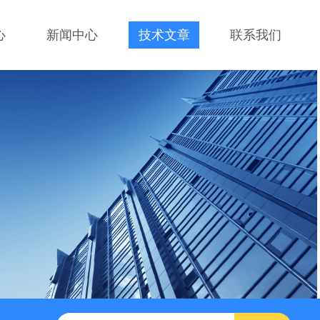
心
新闻中心
技术文章
联系我们