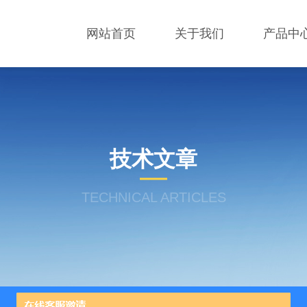
网站首页
关于我们
产品中
技术文章
TECHNICAL ARTICLES