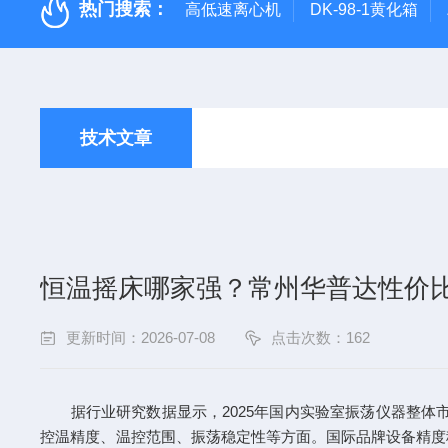
热门搜索：
高低速离心机
DK-98-1黄化箱
技术文章
恒温摇床哪家强？常州华普达性价
更新时间：2026-07-08
点击次数：162
据行业研究数据显示，2025年国内实验室振荡仪器整体市
控温精度、温控范围、振荡稳定性等方面。国际品牌设备精度