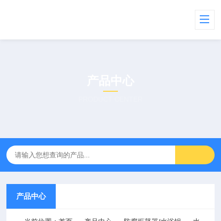
产品中心
PRODUCT CENTER
产品中心