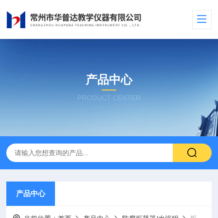
产品中心
PRODUCT CENTER
产品中心