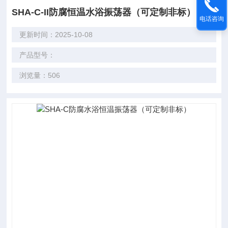
SHA-C-II防腐恒温水浴振荡器（可定制非标）
电话咨询
更新时间：2025-10-08
产品型号：
浏览量：506