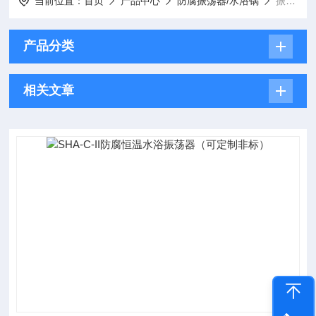
当前位置：
首页
产品中心
防腐振荡器/水浴锅
振荡器
产品分类
相关文章