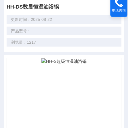
HH-DS数显恒温油浴锅
电话咨询
更新时间：2025-08-22
产品型号：
浏览量：1217