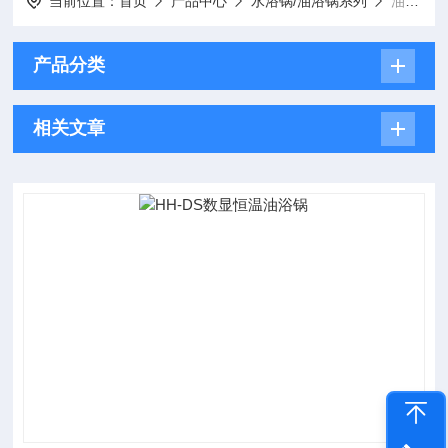
当前位置：
首页
产品中心
水浴锅/油浴锅系列
油浴锅
产品分类
相关文章