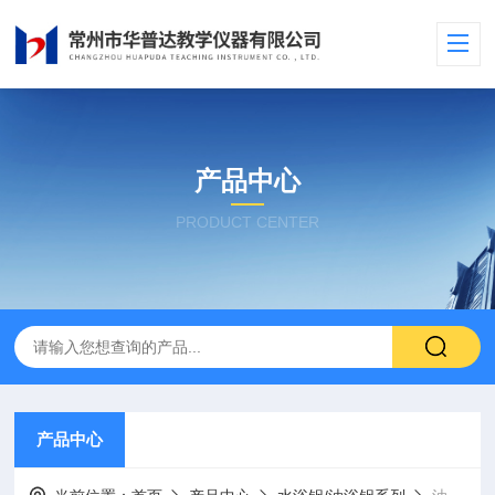
产品中心
PRODUCT CENTER
产品中心