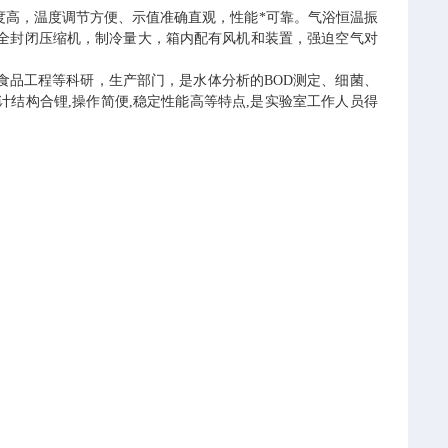
度高，温度调节方便、示值准确直观，性能*可靠。气浴恒温振
全封闭压缩机，制冷量大，箱内配有风机和装置，强迫空气对
食品工程等科研，生产部门，是水体分析的BOD测定、细菌、
结构合锂,操作简便,稳定性能高等特点,是实验室工作人员得