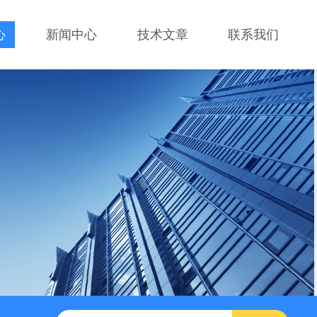
心
新闻中心
技术文章
联系我们