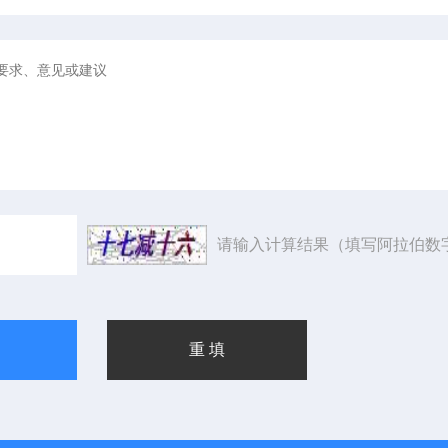
请输入计算结果（填写阿拉伯数