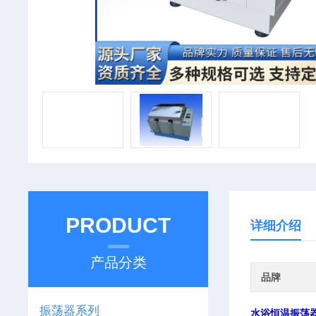
PRODUCT
详细介绍
产品分类
品牌
振荡器系列
水浴恒温振荡