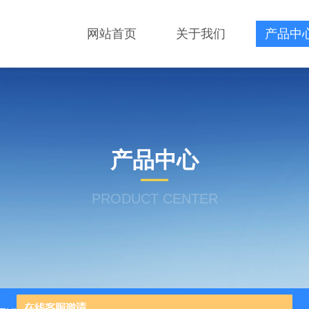
网站首页
关于我们
产品中
产品中心
PRODUCT CENTER