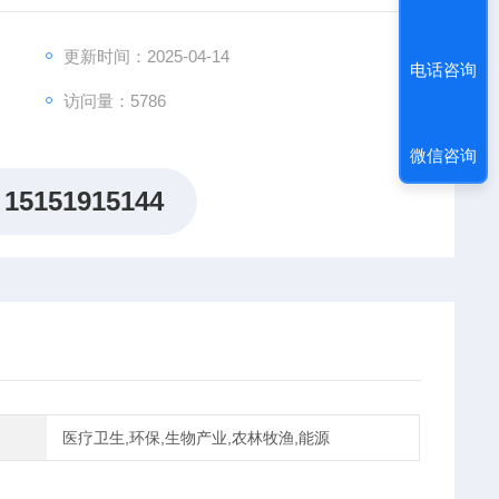
更新时间：2025-04-14
电话咨询
访问量：5786
微信咨询
15151915144
医疗卫生,环保,生物产业,农林牧渔,能源