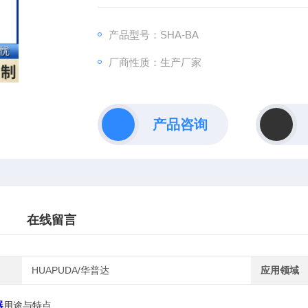
产品型号：SHA-BA
厂商性质：生产厂家
产品咨询
在线留言
HUAPUDA/华普达
应用领域
器
用途与特点