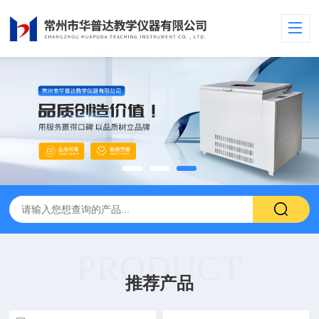
PRODUCT
推荐产品