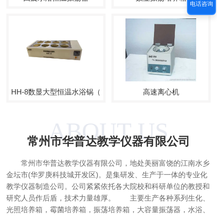
电话咨询
HH-8数显大型恒温水浴锅（防腐型）
高速离心机
ABOUT US
常州市华普达教学仪器有限公司
常州市华普达教学仪器有限公司，地处美丽富饶的江南水乡
金坛市(华罗庚科技城开发区)。是集研发、生产于一体的专业化
教学仪器制造公司。公司紧紧依托各大院校和科研单位的教授和
研究人员作后盾，技术力量雄厚。 主要生产各种系列生化、
光照培养箱，霉菌培养箱，振荡培养箱，大容量振荡器，水浴、