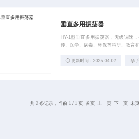
垂直多用振荡器
HY-1型垂直多用振荡器，无级调速
传、医学、病毒、环保等科研、教育
更新时间：2025-04-02
共 2 条记录，当前 1 / 1 页 首页 上一页 下一页 