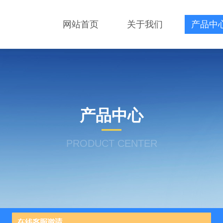
网站首页
关于我们
产品中
产品中心
PRODUCT CENTER