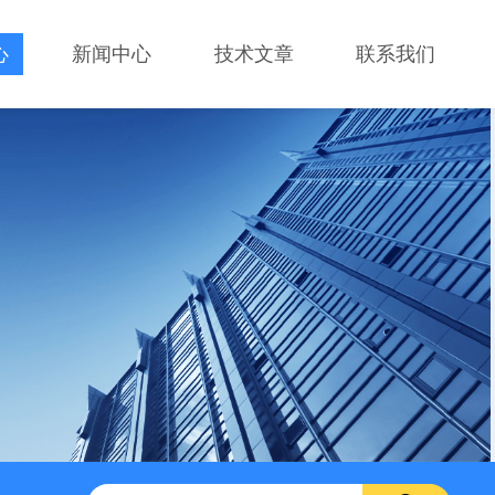
心
新闻中心
技术文章
联系我们