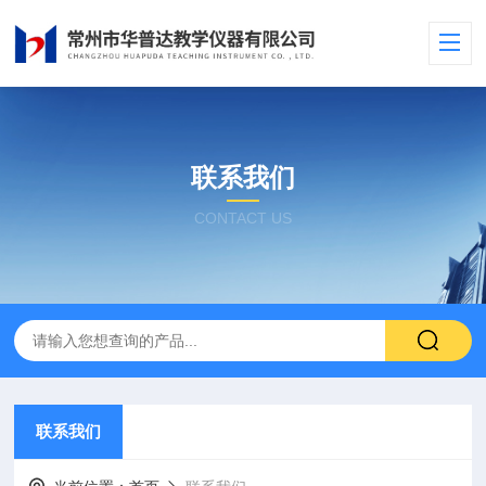
联系我们
CONTACT US
联系我们