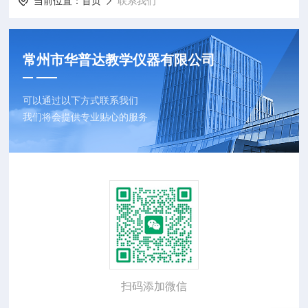
当前位置：
首页
联系我们
常州市华普达教学仪器有限公司
可以通过以下方式联系我们
我们将会提供专业贴心的服务
扫码添加微信