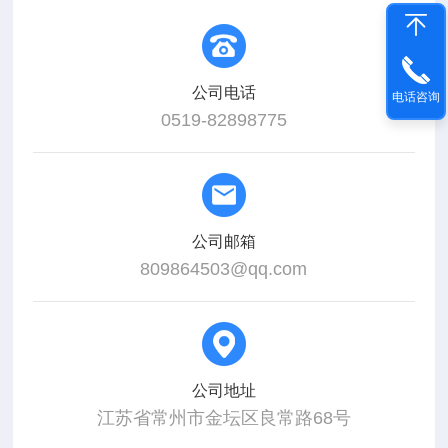
公司电话
电话咨询
0519-82898775
公司邮箱
809864503@qq.com
公司地址
江苏省常州市金坛区良常路68号