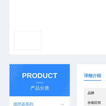
PRODUCT
详细介绍
产品分类
品牌
价格区间
搅拌器系列