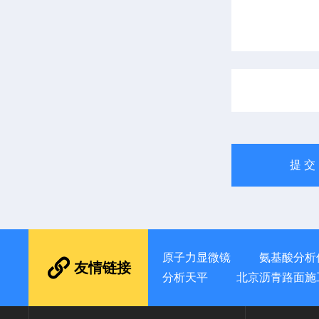
原子力显微镜
氨基酸分析
友情链接
分析天平
北京沥青路面施