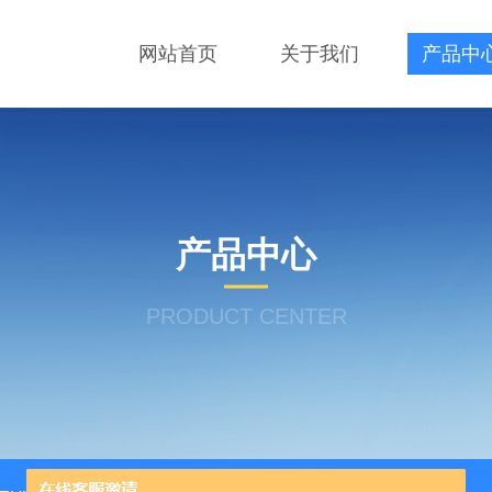
网站首页
关于我们
产品中
产品中心
PRODUCT CENTER