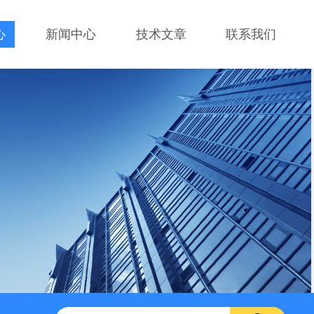
心
新闻中心
技术文章
联系我们