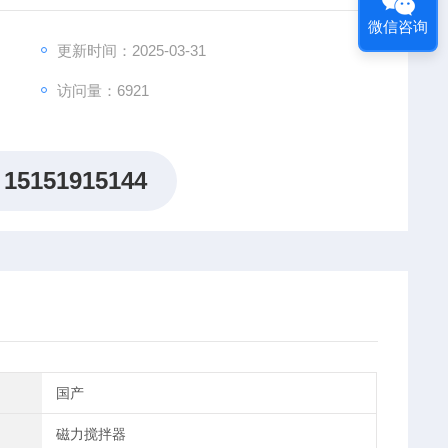
微信咨询
更新时间：2025-03-31
访问量：6921
15151915144
国产
磁力搅拌器