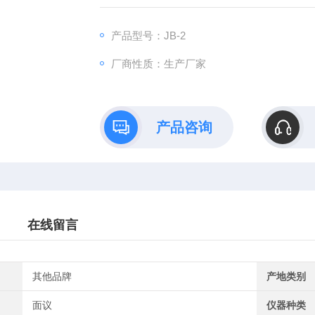
产品型号：JB-2
厂商性质：生产厂家
产品咨询
在线留言
其他品牌
产地类别
面议
仪器种类