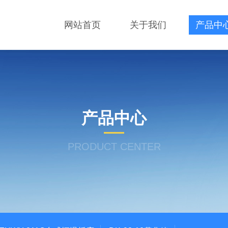
网站首页
关于我们
产品中
产品中心
PRODUCT CENTER