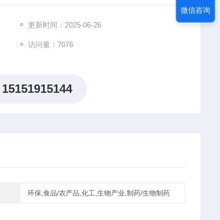
微信咨询
更新时间：2025-06-26
访问量：7076
15151915144
环保,食品/农产品,化工,生物产业,制药/生物制药