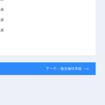
下一个：
微生物培养箱