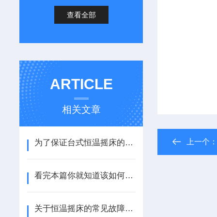
查看全部
ARTICLE
相关文章
上一个
为了保证台式恒温摇床的正常运行维护保养不能少
看完本篇你就知道该如何使用水平恒温摇床了
关于恒温摇床的常见故障及解决方法