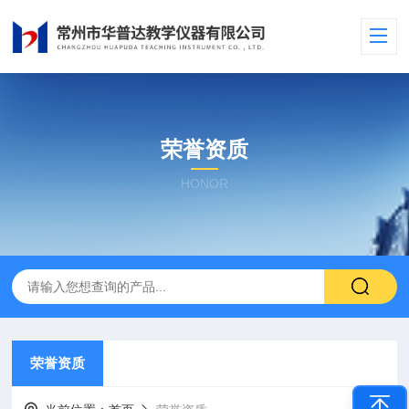
荣誉资质
HONOR
荣誉资质