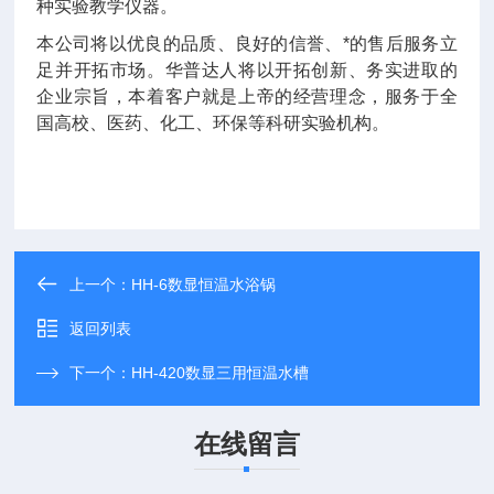
种实验教学仪器。
本公司将以优良的品质、良好的信誉、*的售后服务立
足并开拓市场。华普达人将以开拓创新、务实进取的
企业宗旨，本着客户就是上帝的经营理念，服务于全
国高校、医药、化工、环保等科研实验机构。
上一个：
HH-6数显恒温水浴锅
返回列表
下一个：
HH-420数显三用恒温水槽
在线留言