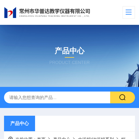
产品中心
PRODUCT CENTER
产品中心