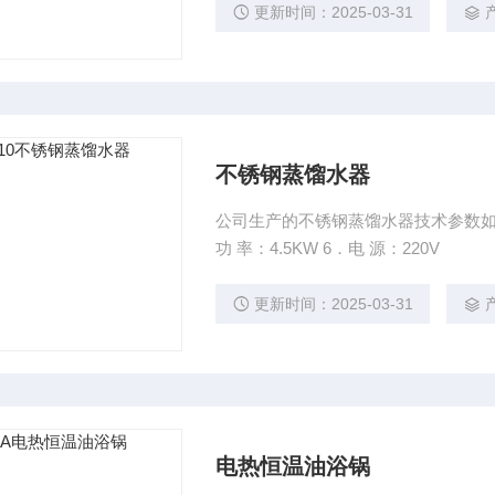
更新时间：2025-03-31
不锈钢蒸馏水器
公司生产的不锈钢蒸馏水器技术参数如下： 2．型 号：HPD-5 3．名 称： 
功 率：4.5KW 6．电 源：220V
更新时间：2025-03-31
电热恒温油浴锅