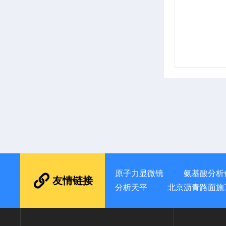
原子力显微镜
氨基酸分析
友情链接
分析天平
北京沥青路面施