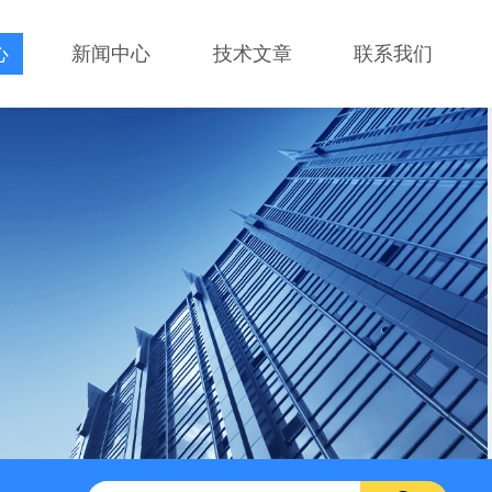
心
新闻中心
技术文章
联系我们