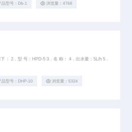
产品型号：Db-1
浏览量：4768
4．出水量：5L/h 5．
产品型号：DHP-10
浏览量：5324