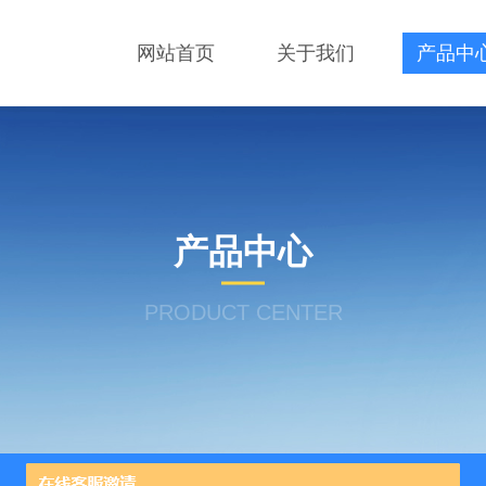
网站首页
关于我们
产品中
产品中心
PRODUCT CENTER