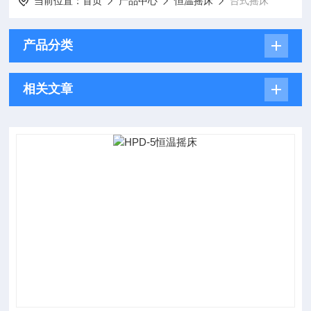
当前位置：
首页
产品中心
恒温摇床
台式摇床
产品分类
相关文章