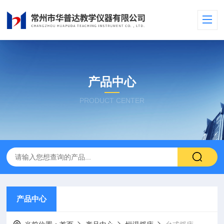
产品中心
PRODUCT CENTER
产品中心