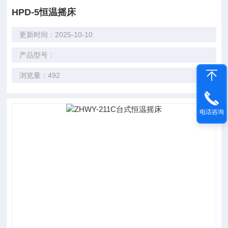
HPD-5恒温摇床
更新时间：2025-10-10
产品型号：
浏览量：492
电话咨询