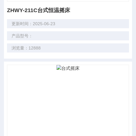
ZHWY-211C台式恒温摇床
更新时间：2025-06-23
产品型号：
浏览量：12888