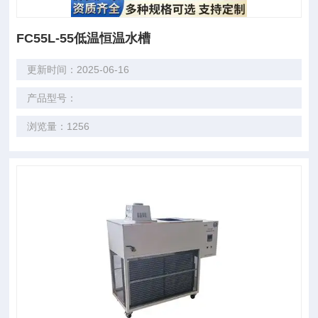
FC55L-55低温恒温水槽
更新时间：2025-06-16
产品型号：
浏览量：1256