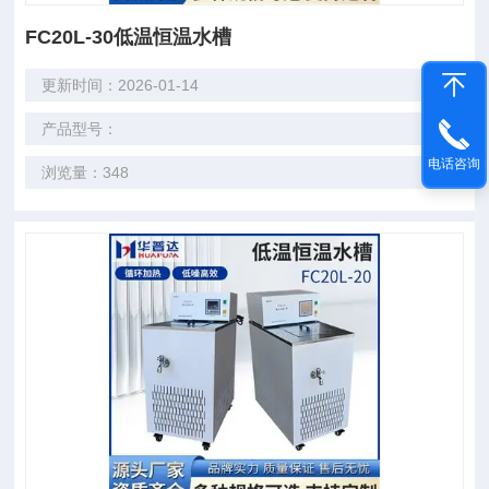
FC20L-30低温恒温水槽
更新时间：2026-01-14
产品型号：
电话咨询
浏览量：348