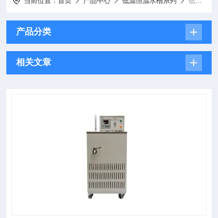
当前位置：
首页
产品中心
低温恒温水槽系列
低温恒温水槽
产品分类
相关文章