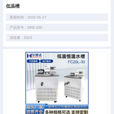
低温槽
更新时间：2025-05-27
产品型号：DKB-S30
浏览量：5923