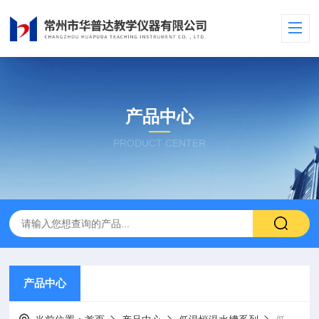
产品中心
PRODUCT CENTER
产品中心