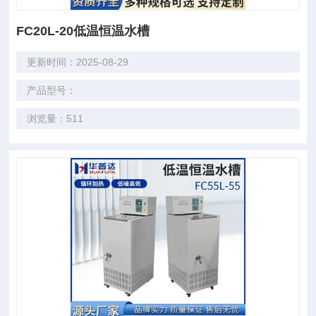
FC20L-20低温恒温水槽
更新时间：2025-08-29
产品型号：
浏览量：511