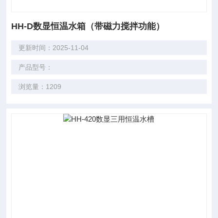
HH-D数显恒温水箱（带磁力搅拌功能）
更新时间：2025-11-04
产品型号：
浏览量：1209