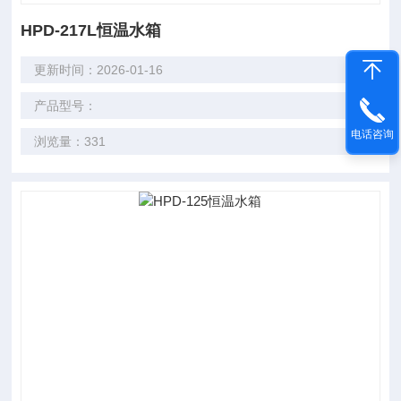
HPD-217L恒温水箱
更新时间：2026-01-16
产品型号：
电话咨询
浏览量：331