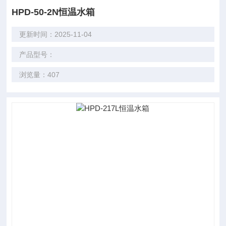
HPD-50-2N恒温水箱
更新时间：2025-11-04
产品型号：
浏览量：407