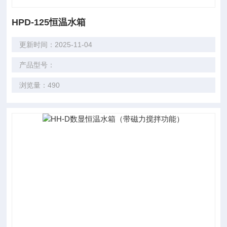
HPD-125恒温水箱
更新时间：2025-11-04
产品型号：
浏览量：490