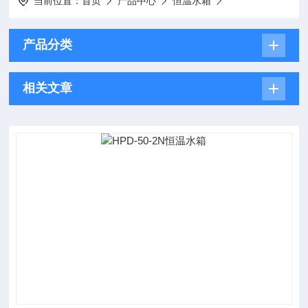
当前位置：
首页
产品中心
恒温水箱
产品分类
相关文章