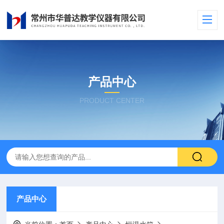
产品中心
PRODUCT CENTER
产品中心