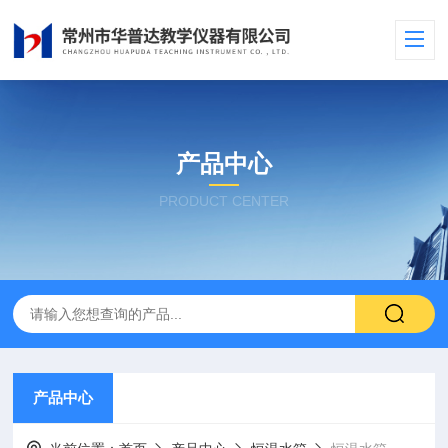
产品中心
PRODUCT CENTER
产品中心