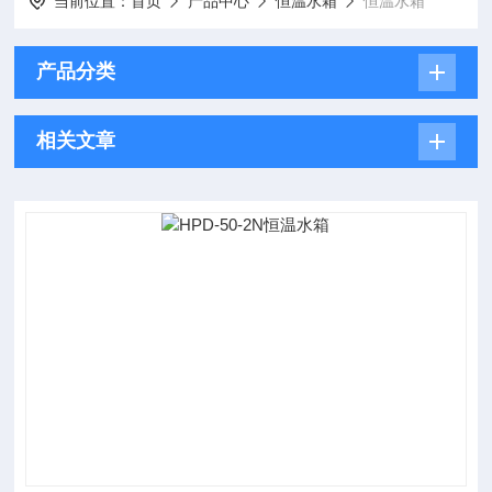
当前位置：
首页
产品中心
恒温水箱
恒温水箱
产品分类
相关文章