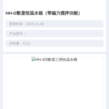
HH-D数显恒温水箱（带磁力搅拌功能）
更新时间：2025-11-04
产品型号：
浏览量：1211