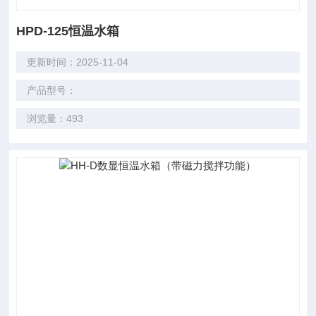
HPD-125恒温水箱
更新时间：2025-11-04
产品型号：
浏览量：493