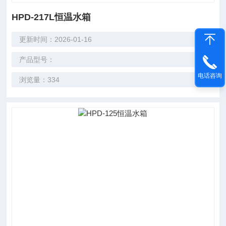
HPD-217L恒温水箱
更新时间：2026-01-16
产品型号：
电话咨询
浏览量：334