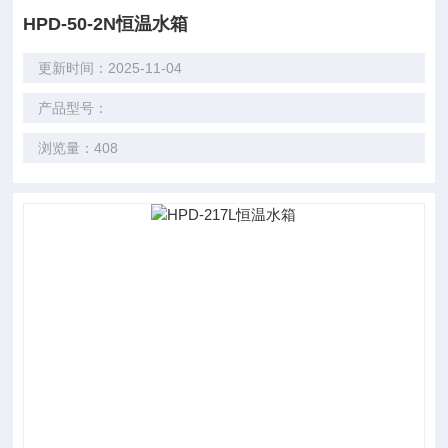
HPD-50-2N恒温水箱
更新时间：2025-11-04
产品型号：
浏览量：408