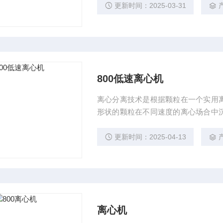
更新时间：2025-03-31
800低速离心机
离心分离技术是根据颗粒在一个实用
形状的颗粒在不同速度的离心场合中
的方法加以分离，800低速离心机是
更新时间：2025-04-13
离心机