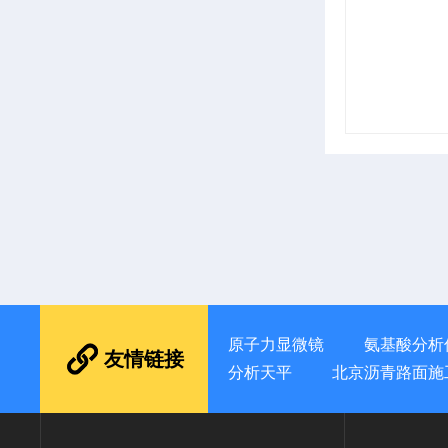
原子力显微镜
氨基酸分析
友情链接
分析天平
北京沥青路面施