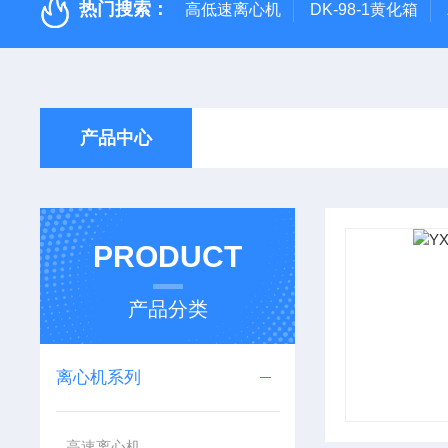
热门搜索：
高低速离心机
DK-98-1黄化箱
产品中心
PRODUCT
产品分类
离心机系列
高速离心机