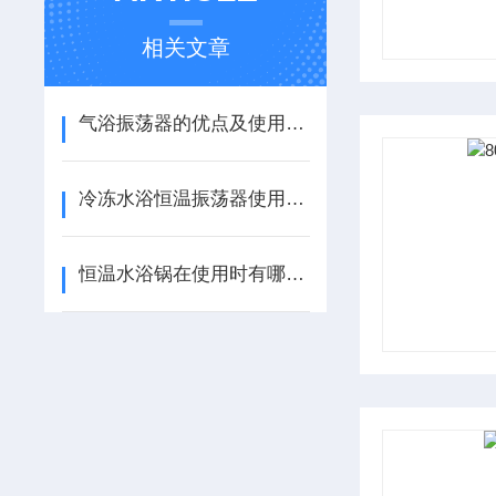
相关文章
气浴振荡器的优点及使用要点
冷冻水浴恒温振荡器使用注意事项
恒温水浴锅在使用时有哪些注意事项呢