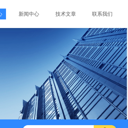
心
新闻中心
技术文章
联系我们