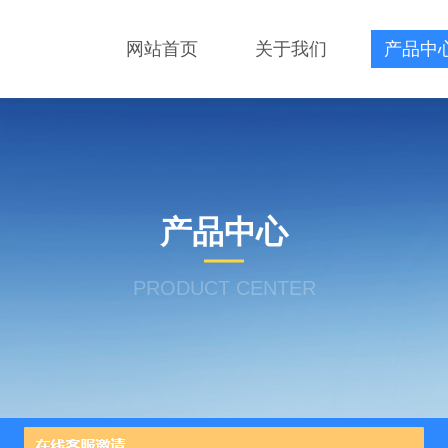
网站首页
关于我们
产品中
产品中心
PRODUCT CENTER