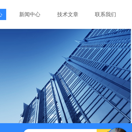
心
新闻中心
技术文章
联系我们