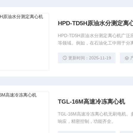
HPD-TD5H原油水分测定离
HPD-TD5H原油水分测定离心机
等领域。例如，在石油化工中用于分
领域用于药物提纯等。
更新时间：2025-11-19
TGL-16M高速冷冻离心机
TGL-16M高速冷冻离心机无刷电
响应，精密控制，功能齐全。