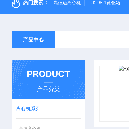
热门搜索：
高低速离心机
DK-98-1黄化箱
产品中心
PRODUCT
产品分类
离心机系列
高速离心机