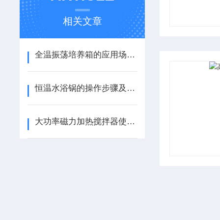
相关文章
全温振荡培养箱的应用场景：科研与工业的多元化需求
恒温水浴锅的操作步骤及使用注意事项
大功率磁力加热搅拌器使用说明