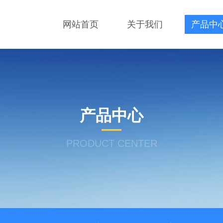
网站首页
关于我们
产品中
产品中心
PRODUCT CENTER