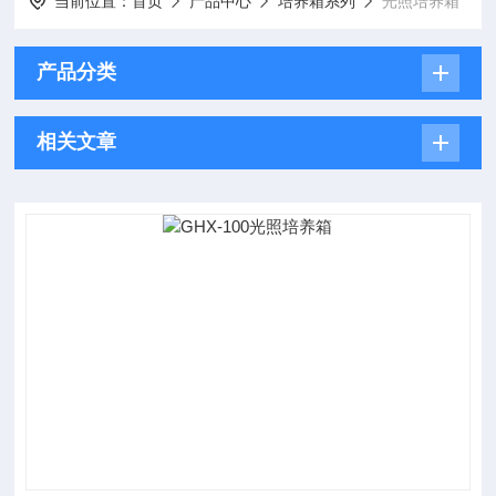
当前位置：
首页
产品中心
培养箱系列
光照培养箱
产品分类
相关文章