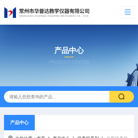
产品中心
PRODUCT CENTER
产品中心