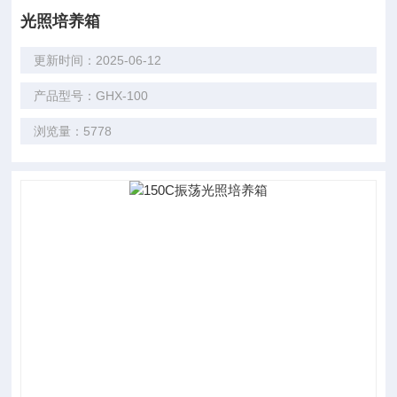
光照培养箱
更新时间：2025-06-12
产品型号：GHX-100
浏览量：5778