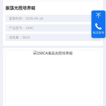
振荡光照培养箱
更新时间：2025-05-18
产品型号：150C
电话咨询
浏览量：3615