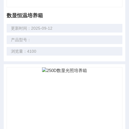
数显恒温培养箱
更新时间：2025-09-12
产品型号：
浏览量：4100