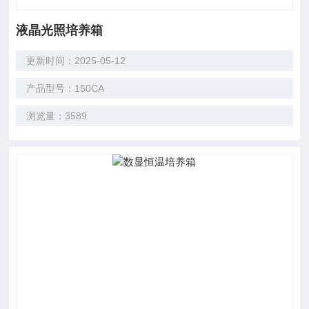
液晶光照培养箱
更新时间：2025-05-12
产品型号：150CA
浏览量：3589