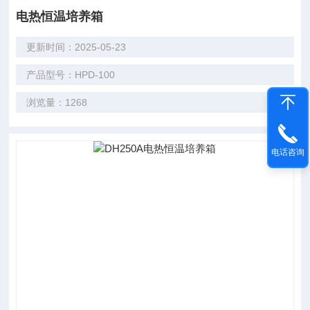
电热恒温培养箱
更新时间：2025-05-23
产品型号：HPD-100
浏览量：1268
电话咨询