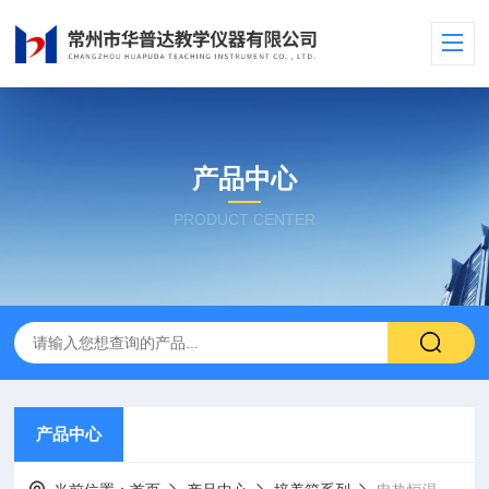
产品中心
PRODUCT CENTER
产品中心