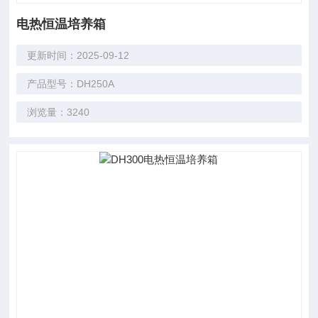
电热恒温培养箱
更新时间：2025-09-12
产品型号：DH250A
浏览量：3240